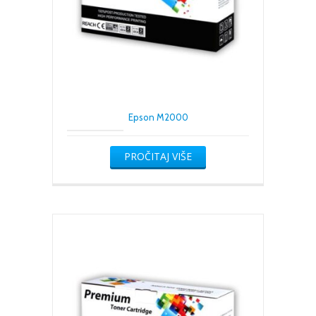
Epson M2000
PROČITAJ VIŠE