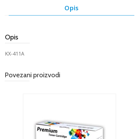
Opis
Opis
KX-411A
Povezani proizvodi