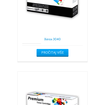
Xerox 3040
PROČITAJ VIŠE