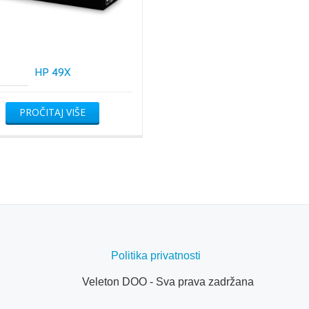
HP 49X
PROČITAJ VIŠE
Politika privatnosti
Veleton DOO - Sva prava zadržana