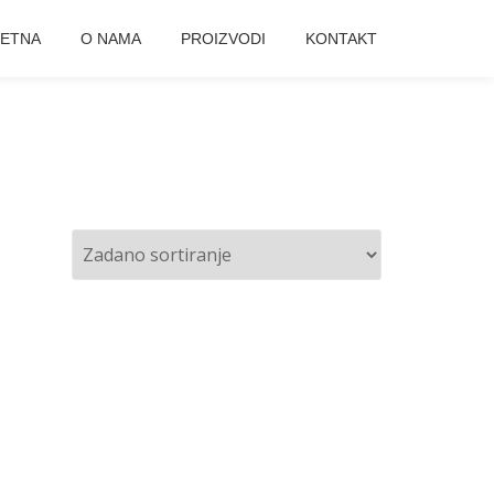
ETNA
O NAMA
PROIZVODI
KONTAKT