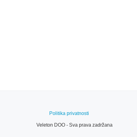
Politika privatnosti
Veleton DOO - Sva prava zadržana