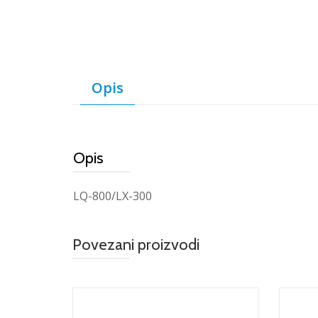
Opis
Opis
LQ-800/LX-300
Povezani proizvodi