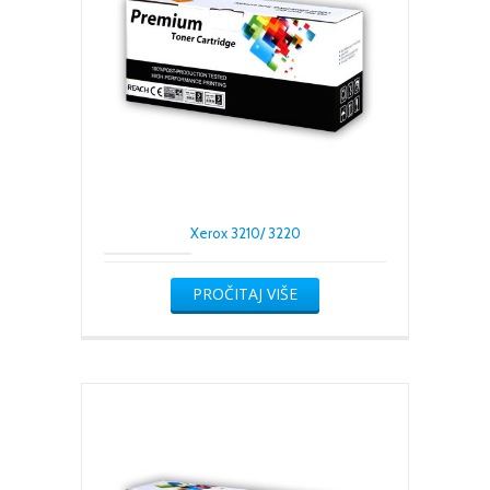
Xerox 3210/ 3220
PROČITAJ VIŠE