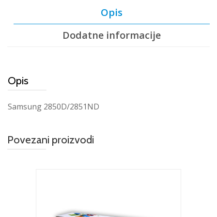
Opis
Dodatne informacije
Opis
Samsung 2850D/2851ND
Povezani proizvodi