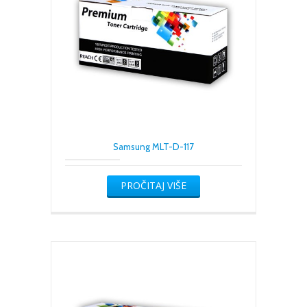
Samsung MLT-D-117
PROČITAJ VIŠE