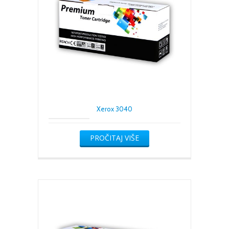
Xerox 3040
PROČITAJ VIŠE