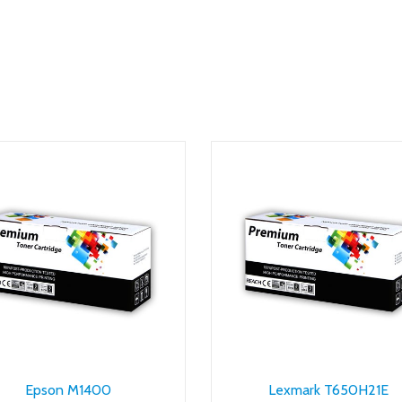
Epson M1400
Lexmark T650H21E