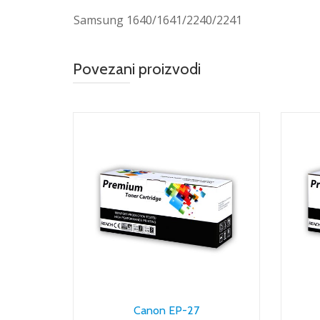
Samsung 1640/1641/2240/2241
Povezani proizvodi
Canon EP-27