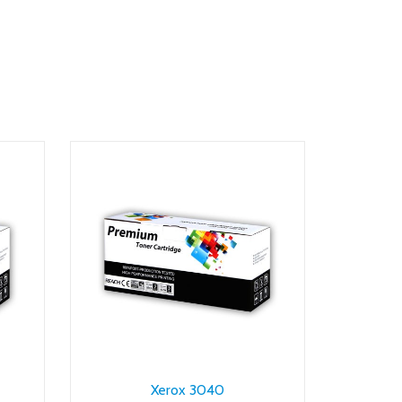
Xerox 3040