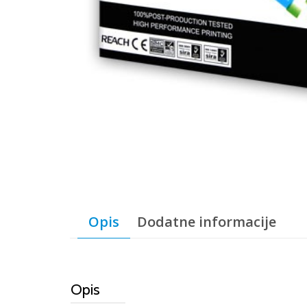
Opis
Dodatne informacije
Opis