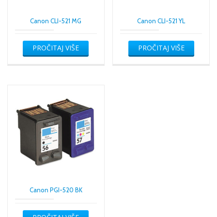
Canon CLI-521 MG
Canon CLI-521 YL
PROČITAJ VIŠE
PROČITAJ VIŠE
Canon PGI-520 BK