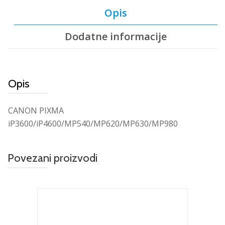
Opis
Dodatne informacije
Opis
CANON PIXMA
iP3600/iP4600/MP540/MP620/MP630/MP980
Povezani proizvodi