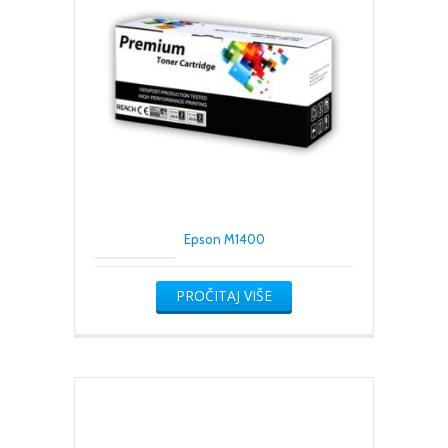
Epson M1400
PROČITAJ VIŠE