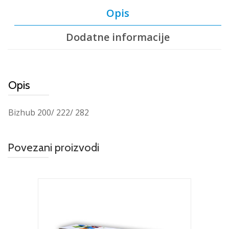
Opis
Dodatne informacije
Opis
Bizhub 200/ 222/ 282
Povezani proizvodi