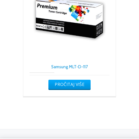
Samsung MLT-D-117
PROČITAJ VIŠE