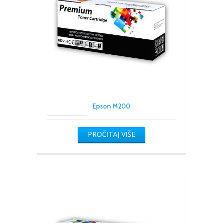
Epson M200
PROČITAJ VIŠE