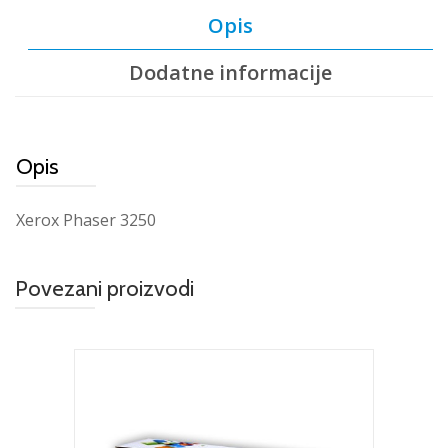
Opis
Dodatne informacije
Opis
Xerox Phaser 3250
Povezani proizvodi