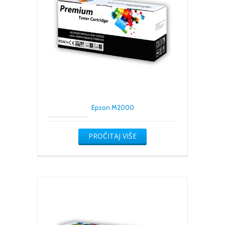
Epson M2000
PROČITAJ VIŠE