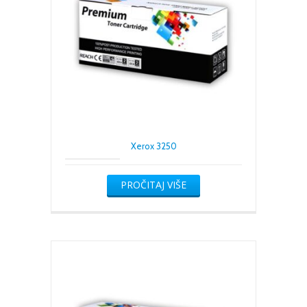
Xerox 3250
PROČITAJ VIŠE