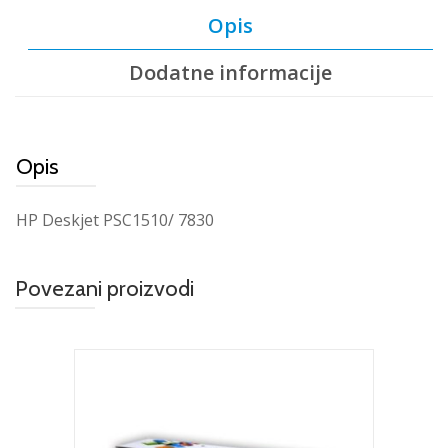
Opis
Dodatne informacije
Opis
HP Deskjet PSC1510/ 7830
Povezani proizvodi