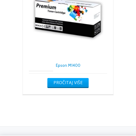
Epson M1400
PROČITAJ VIŠE